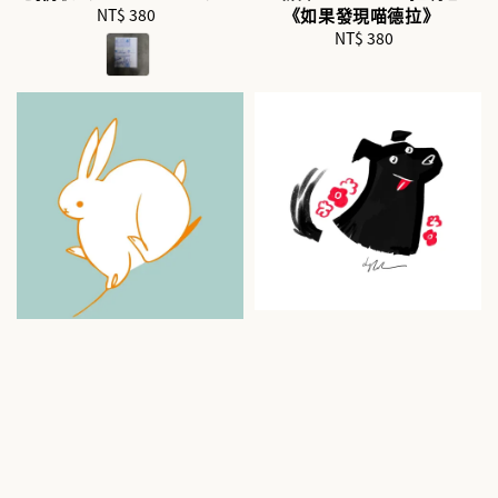
NT$ 380
Regular
《如果發現喵德拉》
price
NT$ 380
Regular
price