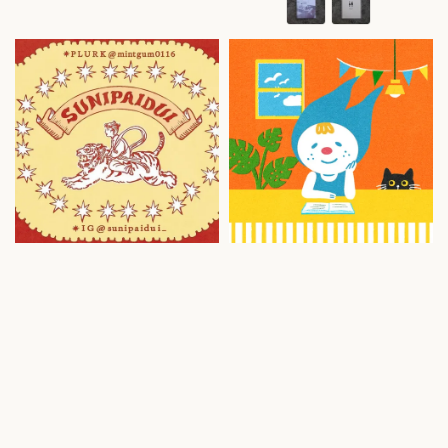
price