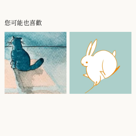
您可能也喜歡