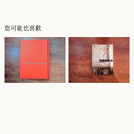
您可能也喜歡