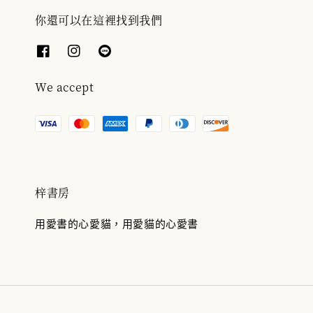
你還可以在這裡找到我們
We accept
梓書房
用愛書的心愛貓，用愛貓的心愛書