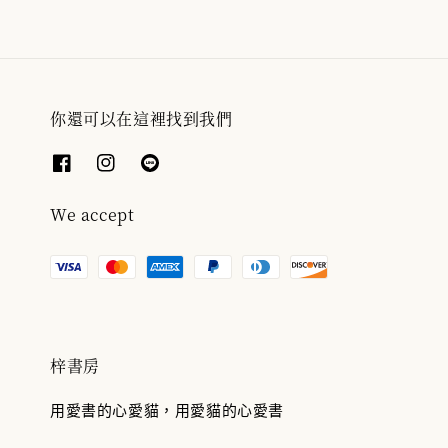
你還可以在這裡找到我們
We accept
梓書房
用愛書的心愛貓，用愛貓的心愛書