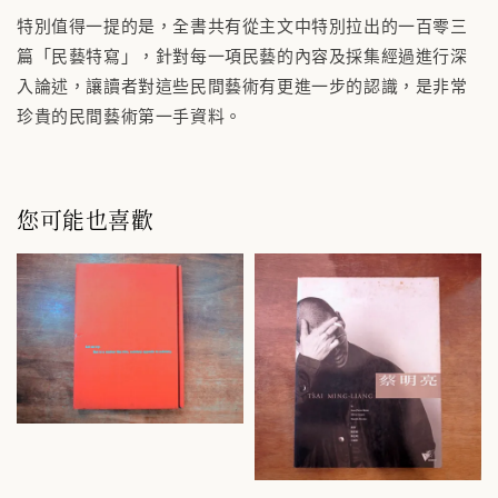
特別值得一提的是，全書共有從主文中特別拉出的一百零三
篇「民藝特寫」，針對每一項民藝的內容及採集經過進行深
入論述，讓讀者對這些民間藝術有更進一步的認識，是非常
珍貴的民間藝術第一手資料。
您可能也喜歡