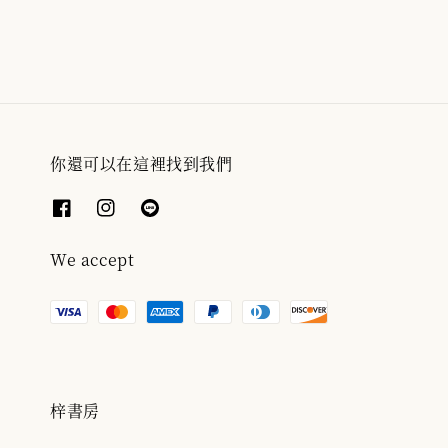
price
price
你還可以在這裡找到我們
We accept
梓書房