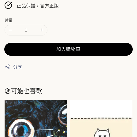
正品保證 / 官方正版
數量
加入購物車
分享
您可能也喜歡