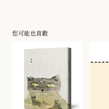
您可能也喜歡