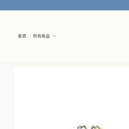
首頁
所有商品