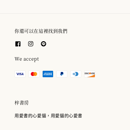
你還可以在這裡找到我們
We accept
梓書房
用愛書的心愛貓，用愛貓的心愛書