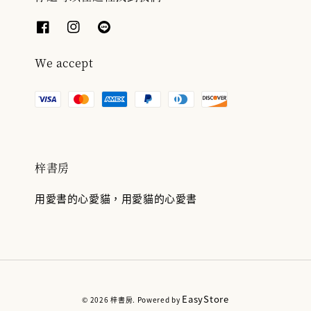
We accept
梓書房
用愛書的心愛貓，用愛貓的心愛書
EasyStore
© 2026 梓書房. Powered by