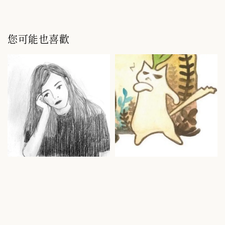
您可能也喜歡