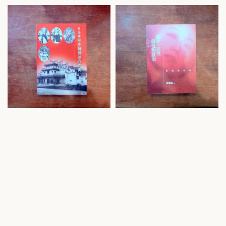
price
price