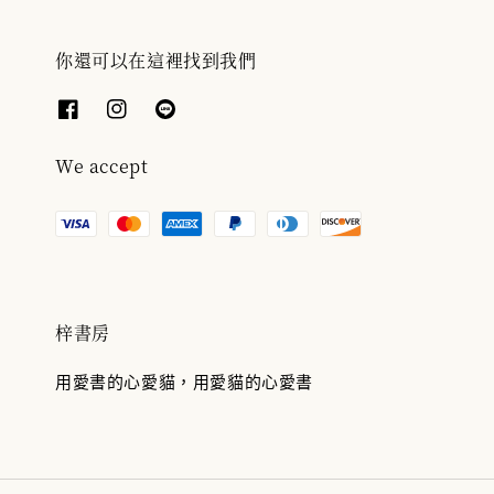
你還可以在這裡找到我們
We accept
梓書房
用愛書的心愛貓，用愛貓的心愛書